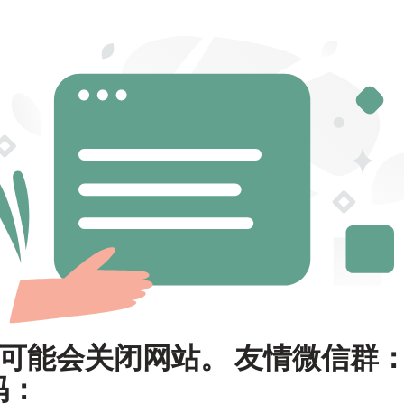
可能会关闭网站。 友情微信群
码：