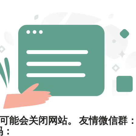
可能会关闭网站。 友情微信群
码：