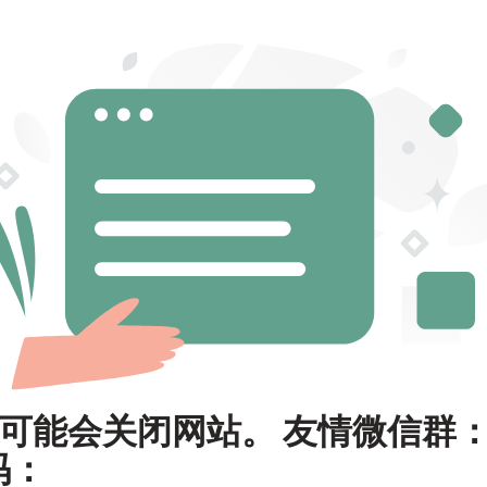
可能会关闭网站。 友情微信群
码：