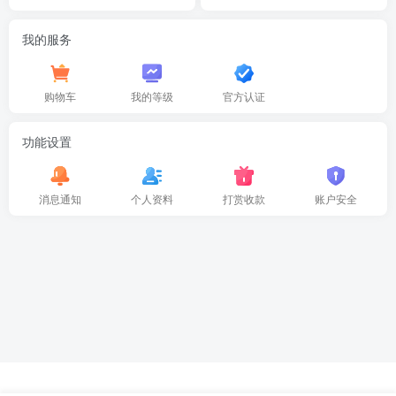
我的服务
购物车
我的等级
官方认证
功能设置
消息通知
个人资料
打赏收款
账户安全