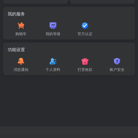
我的服务
购物车
我的等级
官方认证
功能设置
消息通知
个人资料
打赏收款
账户安全