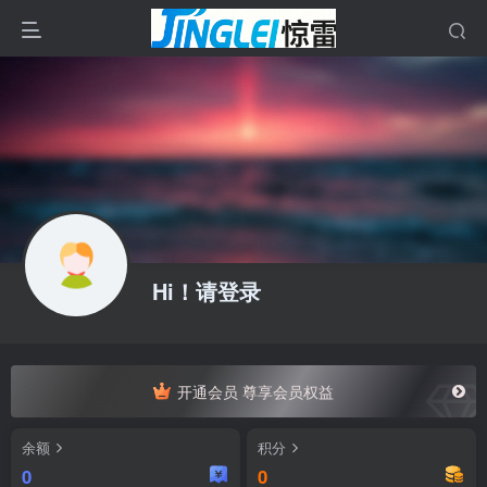
Hi！请登录
开通会员 尊享会员权益
余额
积分
0
0