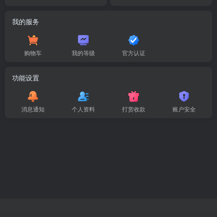
我的服务
购物车
我的等级
官方认证
功能设置
消息通知
个人资料
打赏收款
账户安全