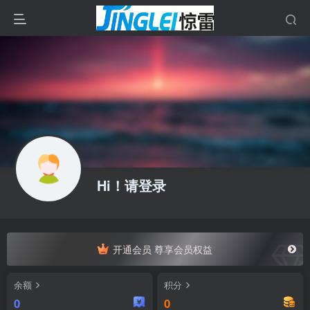
Hi！请登录
开通会员 尊享会员权益
余额
积分
0
0