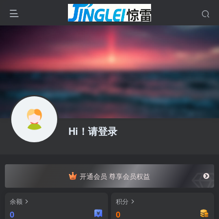
Hi！请登录
开通会员 尊享会员权益
余额
积分
0
0