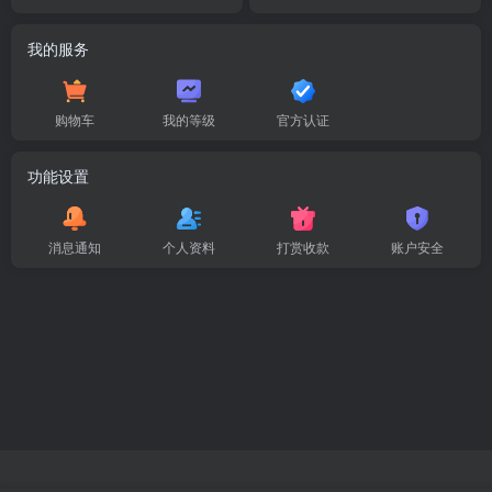
我的服务
购物车
我的等级
官方认证
功能设置
消息通知
个人资料
打赏收款
账户安全