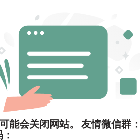
可能会关闭网站。 友情微信群
码：