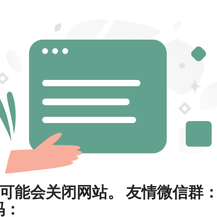
可能会关闭网站。 友情微信群
码：