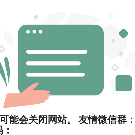
可能会关闭网站。 友情微信群
码：