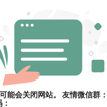
可能会关闭网站。 友情微信群
码：